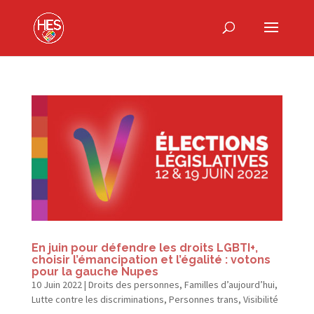
En juin pour défendre les droits LGBTI+,
choisir l’émancipation et l’égalité : votons
pour la gauche Nupes
10 Juin 2022
|
Droits des personnes
,
Familles d’aujourd’hui
,
Lutte contre les discriminations
,
Personnes trans
,
Visibilité