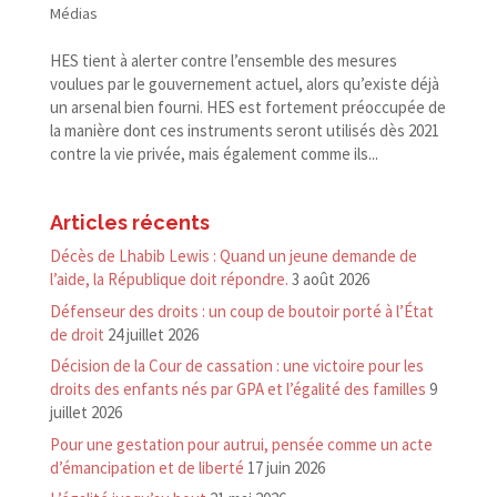
Médias
HES tient à alerter contre l’ensemble des mesures
voulues par le gouvernement actuel, alors qu’existe déjà
un arsenal bien fourni. HES est fortement préoccupée de
la manière dont ces instruments seront utilisés dès 2021
contre la vie privée, mais également comme ils...
Articles récents
Décès de Lhabib Lewis : Quand un jeune demande de
l’aide, la République doit répondre.
3 août 2026
Défenseur des droits : un coup de boutoir porté à l’État
de droit
24 juillet 2026
Décision de la Cour de cassation : une victoire pour les
droits des enfants nés par GPA et l’égalité des familles
9
juillet 2026
Pour une gestation pour autrui, pensée comme un acte
d’émancipation et de liberté
17 juin 2026