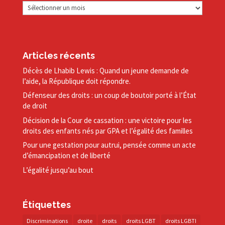
Archives
Articles récents
Décès de Lhabib Lewis : Quand un jeune demande de
l’aide, la République doit répondre.
Défenseur des droits : un coup de boutoir porté à l’État
de droit
Décision de la Cour de cassation : une victoire pour les
droits des enfants nés par GPA et l’égalité des familles
Pour une gestation pour autrui, pensée comme un acte
d’émancipation et de liberté
L’égalité jusqu’au bout
Étiquettes
Discriminations
droite
droits
droits LGBT
droits LGBTI