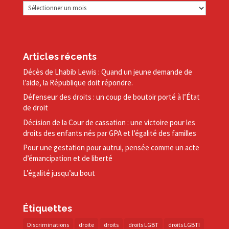
Archives
Articles récents
Décès de Lhabib Lewis : Quand un jeune demande de
l’aide, la République doit répondre.
Défenseur des droits : un coup de boutoir porté à l’État
de droit
Décision de la Cour de cassation : une victoire pour les
droits des enfants nés par GPA et l’égalité des familles
Pour une gestation pour autrui, pensée comme un acte
d’émancipation et de liberté
L’égalité jusqu’au bout
Étiquettes
Discriminations
droite
droits
droits LGBT
droits LGBTI