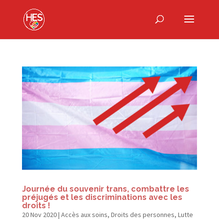
Journée du souvenir trans, combattre les
préjugés et les discriminations avec les
droits !
20 Nov 2020
|
Accès aux soins
,
Droits des personnes
,
Lutte