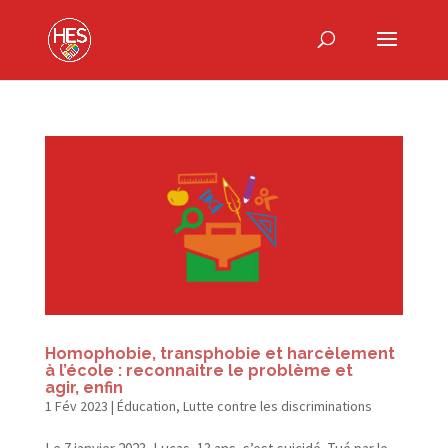
Homophobie, transphobie et harcèlement
à l’école : reconnaitre le problème et
agir, enfin
1 Fév 2023
|
Éducation
,
Lutte contre les discriminations