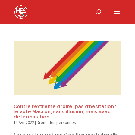
Contre l’extrême droite, pas d’hésitation :
le vote Macron, sans illusion, mais avec
détermination
15 Avr 2022
|
Droits des personnes