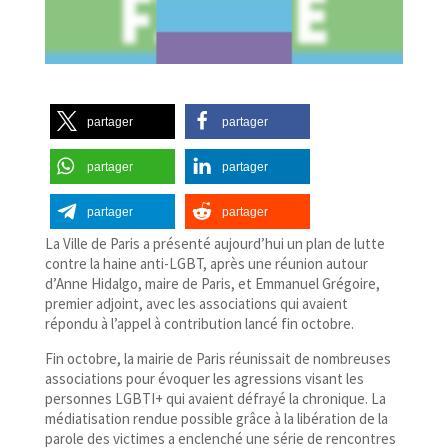
partager
partager
partager
partager
partager
partager
La Ville de Paris a présenté aujourd’hui un plan de lutte
contre la haine anti-​LGBT, après une réunion autour
d’Anne Hidalgo, maire de Paris, et Emmanuel Grégoire,
premier adjoint, avec les associations qui avaient
répondu à l’appel à contribution lancé fin octobre.
Fin octobre, la mairie de Paris réunissait de nombreuses
associations pour évoquer les agressions visant les
personnes LGBTI+ qui avaient défrayé la chronique. La
médiatisation rendue possible grâce à la libération de la
parole des victimes a enclenché une série de rencontres