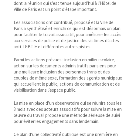
dont la réunion qui s’est tenue aujourd’hui à l’Hôtel de
Ville de Paris est un point d’étape important.
Les associations ont contribué, proposé et la Ville de
Paris a synthétisé et enrichi ce qui est désormais un plan
pour faciliter le travail associatif, pour améliorer les accès
aux services de police et de justice des victimes d’actes
anti-​LGBTI+ et différentes autres pistes
Parmi les actions prévues : inclusion en milieu scolaire,
action sur les documents administratifs parisiens pour
une meilleure inclusion des personnes trans et des
couples de même sexe, formation des agents municipaux
qui accueillent le public, actions de communication et de
visibilisation dans l’espace public.
La mise en place d’un observatoire qui se réunira tous les
3 mois avec des acteurs associatifs pour suivre la mise en
œuvre du travail propose une méthode sérieuse de suivi
pour éviter les engagements sans lendemain.
Ce plan d’une collectivité publique est une première en