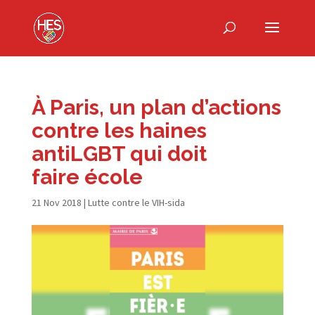
À Paris, un plan d’actions
contre les haines
antiLGBT qui doit
faire école
21 Nov 2018
|
Lutte contre le VIH-sida