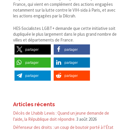
France, qui vient en complément des actions engagées
notamment sur la lutte contre le VIH-​sida à Paris, et avec
les actions engagées par la Dilcrah.
HES·Socialistes LGBT+ demande que cette initiative soit
dupliquée le plus largement dans le plus grand nombre de
villes et départements de France.
partager
partager
partager
partager
partager
partager
Articles récents
Décès de Lhabib Lewis : Quand un jeune demande de
l’aide, la République doit répondre.
3 août 2026
Défenseur des droits : un coup de boutoir porté à l’État