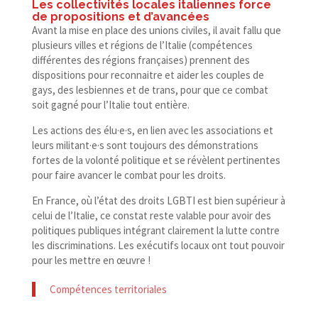
Les collectivités locales italiennes force
de propositions et d’avancées
Avant la mise en place des unions civiles, il avait fallu que
plusieurs villes et régions de l’Italie (compétences
différentes des régions françaises) prennent des
dispositions pour reconnaitre et aider les couples de
gays, des lesbiennes et de trans, pour que ce combat
soit gagné pour l’Italie tout entière.
Les actions des élu·e·s, en lien avec les associations et
leurs militant·e·s sont toujours des démonstrations
fortes de la volonté politique et se révèlent pertinentes
pour faire avancer le combat pour les droits.
En France, où l’état des droits LGBTI est bien supérieur à
celui de l’Italie, ce constat reste valable pour avoir des
politiques publiques intégrant clairement la lutte contre
les discriminations. Les exécutifs locaux ont tout pouvoir
pour les mettre en œuvre !
Compétences territoriales