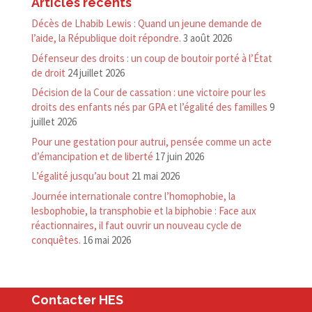
Articles récents
Décès de Lhabib Lewis : Quand un jeune demande de
l’aide, la République doit répondre.
3 août 2026
Défenseur des droits : un coup de boutoir porté à l’État
de droit
24 juillet 2026
Décision de la Cour de cassation : une victoire pour les
droits des enfants nés par GPA et l’égalité des familles
9
juillet 2026
Pour une gestation pour autrui, pensée comme un acte
d’émancipation et de liberté
17 juin 2026
L’égalité jusqu’au bout
21 mai 2026
Journée internationale contre l’homophobie, la
lesbophobie, la transphobie et la biphobie : Face aux
réactionnaires, il faut ouvrir un nouveau cycle de
conquêtes.
16 mai 2026
Contacter HES