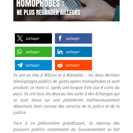
partager
partager
partager
partager
partager
partager
Ils ont eu lieu à Mâcon et à Marseille : les deux derniers
témoignages publics de guets-​apens homophobes se sont
produits ce mois-​ci, après une longue liste aux 4 coins du
pays. Ils ont tous les deux eu lieu suite à des échanges qui
se sont tenus sur une plateforme malheureusement
désormais bien connue des services de la police et de la
justice.
Face à ce phénomène grandissant, la réponse des
pouvoirs publics notamment du Gouvernement se fait