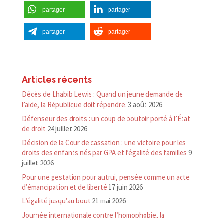
partager
partager
partager
partager
Articles récents
Décès de Lhabib Lewis : Quand un jeune demande de
l’aide, la République doit répondre.
3 août 2026
Défenseur des droits : un coup de boutoir porté à l’État
de droit
24 juillet 2026
Décision de la Cour de cassation : une victoire pour les
droits des enfants nés par GPA et l’égalité des familles
9
juillet 2026
Pour une gestation pour autrui, pensée comme un acte
d’émancipation et de liberté
17 juin 2026
L’égalité jusqu’au bout
21 mai 2026
Journée internationale contre l’homophobie, la