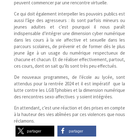
peuvent commencer par une rencontre virtuelle.
Ce qui doit également interpeller les pouvoirs publics est
aussi l’âge des agresseurs : ils sont parfois mineurs ou
jeunes adultes et c’est pourquoi il nous paraît
indispensable d’intégrer une dimension cyber numérique
dans les cours à la vie affective et sexuelle dans les
parcours scolaires, de prévenir et de former dès le plus
jeune âge à un usage du numérique respectueux de
chacune et chacun. Et de réaliser effectivement, partout,
ces cours, dont on sait qu’ils sont très peu effectués.
De nouveaux programmes, de l’école au lycée, sont
attendus pour la rentrée 2024 et il est impératif que la
lutte contre les LGBTphobies et la dimension numérique
des rencontres sexo-​affectives y soient intégrées.
En attendant, c’est une réaction et des prises en compte
à la hauteur des vies abîmées par ces violences que nous
réclamons.
partager
partager