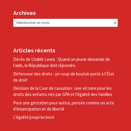
Archives
Archives
Articles récents
Décès de Lhabib Lewis : Quand un jeune demande de
l’aide, la République doit répondre.
Défenseur des droits : un coup de boutoir porté à l’État
de droit
Décision de la Cour de cassation : une victoire pour les
droits des enfants nés par GPA et l’égalité des familles
Pour une gestation pour autrui, pensée comme un acte
d’émancipation et de liberté
L’égalité jusqu’au bout