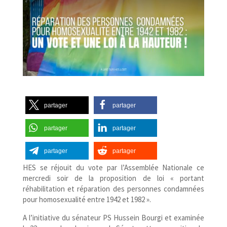
partager
partager
partager
partager
partager
partager
HES se réjouit du vote par l’Assemblée Nationale ce
mercredi soir de la proposition de loi « portant
réhabilitation et réparation des personnes condamnées
pour homosexualité entre 1942 et 1982 ».
A l’initiative du sénateur PS Hussein Bourgi et examinée