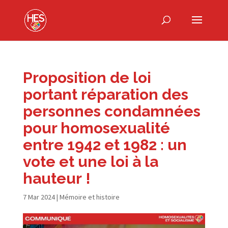
Proposition de loi
portant réparation des
personnes condamnées
pour homosexualité
entre 1942 et 1982 : un
vote et une loi à la
hauteur !
7 Mar 2024
|
Mémoire et histoire