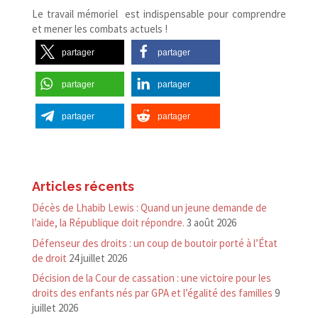
Le travail mémoriel est indispensable pour comprendre
et mener les combats actuels !
partager
partager
partager
partager
partager
partager
Articles récents
Décès de Lhabib Lewis : Quand un jeune demande de
l’aide, la République doit répondre.
3 août 2026
Défenseur des droits : un coup de boutoir porté à l’État
de droit
24 juillet 2026
Décision de la Cour de cassation : une victoire pour les
droits des enfants nés par GPA et l’égalité des familles
9
juillet 2026