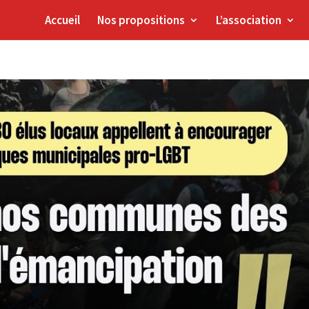
Accueil
Nos propositions
L’association