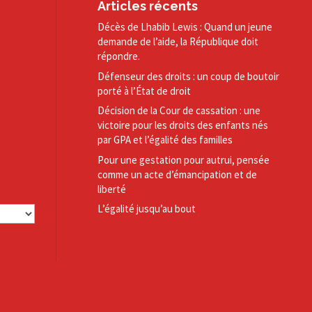
Articles récents
Décès de Lhabib Lewis : Quand un jeune
demande de l’aide, la République doit
répondre.
Défenseur des droits : un coup de boutoir
porté à l’État de droit
Décision de la Cour de cassation : une
victoire pour les droits des enfants nés
par GPA et l’égalité des familles
Pour une gestation pour autrui, pensée
comme un acte d’émancipation et de
liberté
L’égalité jusqu’au bout