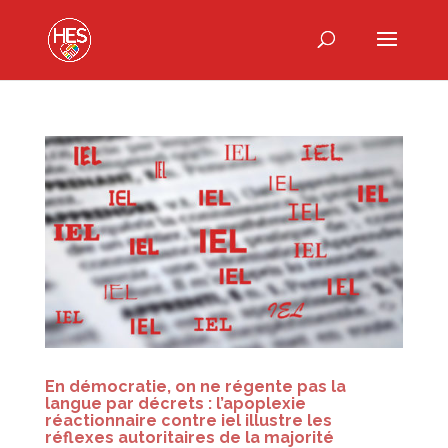
En démocratie, on ne régente pas la
langue par décrets : l’apoplexie
réactionnaire contre iel illustre les
réflexes autoritaires de la majorité