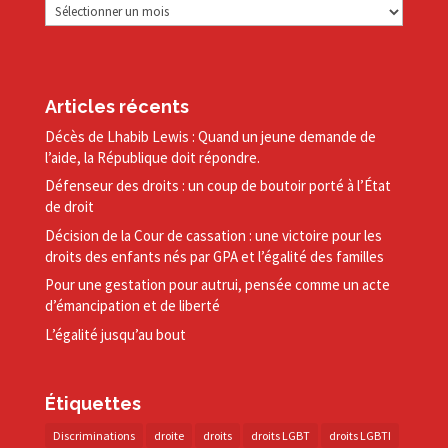
Archives
Articles récents
Décès de Lhabib Lewis : Quand un jeune demande de
l’aide, la République doit répondre.
Défenseur des droits : un coup de boutoir porté à l’État
de droit
Décision de la Cour de cassation : une victoire pour les
droits des enfants nés par GPA et l’égalité des familles
Pour une gestation pour autrui, pensée comme un acte
d’émancipation et de liberté
L’égalité jusqu’au bout
Étiquettes
Discriminations
droite
droits
droits LGBT
droits LGBTI