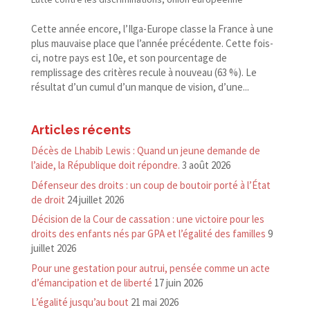
Cette année encore, l’Ilga-Europe classe la France à une
plus mauvaise place que l’année précédente. Cette fois-​
ci, notre pays est 10e, et son pourcentage de
remplissage des critères recule à nouveau (63 %). Le
résultat d’un cumul d’un manque de vision, d’une...
Articles récents
Décès de Lhabib Lewis : Quand un jeune demande de
l’aide, la République doit répondre.
3 août 2026
Défenseur des droits : un coup de boutoir porté à l’État
de droit
24 juillet 2026
Décision de la Cour de cassation : une victoire pour les
droits des enfants nés par GPA et l’égalité des familles
9
juillet 2026
Pour une gestation pour autrui, pensée comme un acte
d’émancipation et de liberté
17 juin 2026
L’égalité jusqu’au bout
21 mai 2026