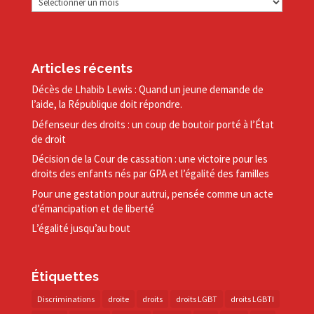
Articles récents
Décès de Lhabib Lewis : Quand un jeune demande de
l’aide, la République doit répondre.
Défenseur des droits : un coup de boutoir porté à l’État
de droit
Décision de la Cour de cassation : une victoire pour les
droits des enfants nés par GPA et l’égalité des familles
Pour une gestation pour autrui, pensée comme un acte
d’émancipation et de liberté
L’égalité jusqu’au bout
Étiquettes
Discriminations
droite
droits
droits LGBT
droits LGBTI