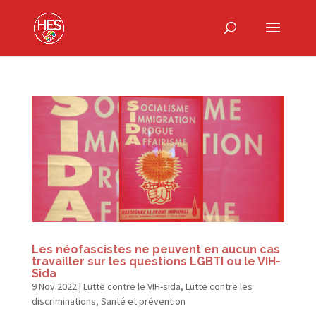
Les néofascistes ne peuvent en aucun cas
travailler sur les questions LGBTI ou le VIH-
Sida
9 Nov 2022
|
Lutte contre le VIH-sida
,
Lutte contre les
discriminations
,
Santé et prévention