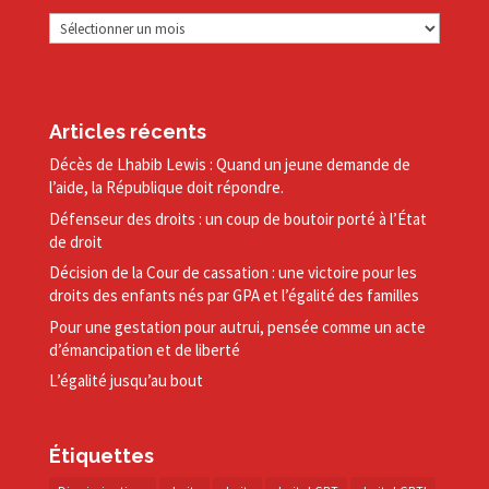
Archives
Articles récents
Décès de Lhabib Lewis : Quand un jeune demande de
l’aide, la République doit répondre.
Défenseur des droits : un coup de boutoir porté à l’État
de droit
Décision de la Cour de cassation : une victoire pour les
droits des enfants nés par GPA et l’égalité des familles
Pour une gestation pour autrui, pensée comme un acte
d’émancipation et de liberté
L’égalité jusqu’au bout
Étiquettes