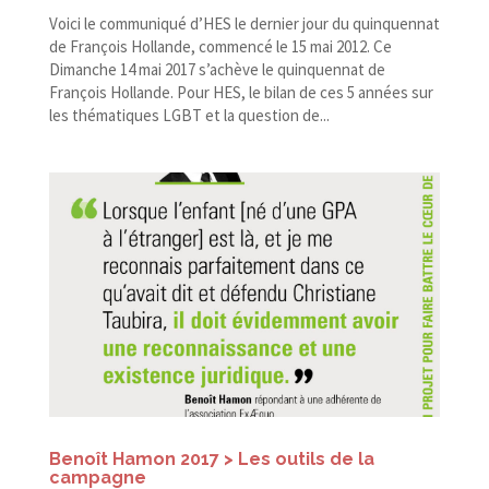
Voici le communiqué d’HES le dernier jour du quinquennat
de François Hollande, commencé le 15 mai 2012. Ce
Dimanche 14 mai 2017 s’achève le quinquennat de
François Hollande. Pour HES, le bilan de ces 5 années sur
les thématiques LGBT et la question de...
Benoît Hamon 2017 > Les outils de la
campagne