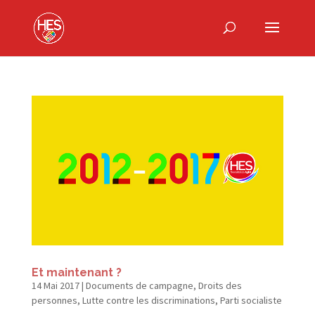
Et maintenant ?
14 Mai 2017
|
Documents de campagne
,
Droits des
personnes
,
Lutte contre les discriminations
,
Parti socialiste