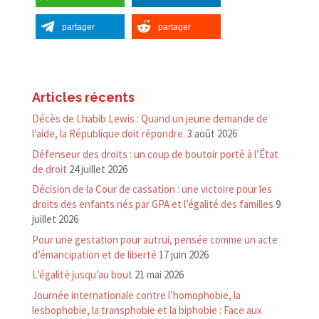
partager
partager
Articles récents
Décès de Lhabib Lewis : Quand un jeune demande de
l’aide, la République doit répondre.
3 août 2026
Défenseur des droits : un coup de boutoir porté à l’État
de droit
24 juillet 2026
Décision de la Cour de cassation : une victoire pour les
droits des enfants nés par GPA et l’égalité des familles
9
juillet 2026
Pour une gestation pour autrui, pensée comme un acte
d’émancipation et de liberté
17 juin 2026
L’égalité jusqu’au bout
21 mai 2026
Journée internationale contre l’homophobie, la
lesbophobie, la transphobie et la biphobie : Face aux