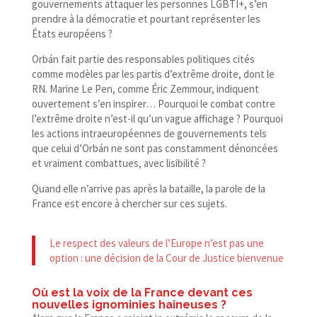
gouvernements attaquer les personnes LGBTI+, s’en
prendre à la démocratie et pourtant représenter les
États européens ?
Orbán fait partie des responsables politiques cités
comme modèles par les partis d’extrême droite, dont le
RN. Marine Le Pen, comme Éric Zemmour, indiquent
ouvertement s’en inspirer… Pourquoi le combat contre
l’extrême droite n’est-il qu’un vague affichage ? Pourquoi
les actions intraeuropéennes de gouvernements tels
que celui d’Orbán ne sont pas constamment dénoncées
et vraiment combattues, avec lisibilité ?
Quand elle n’arrive pas après la bataille, la parole de la
France est encore à chercher sur ces sujets.
Le respect des valeurs de l’Europe n’est pas une
option : une décision de la Cour de Justice bienvenue
Où est la voix de la France devant ces
nouvelles ignominies haineuses ?