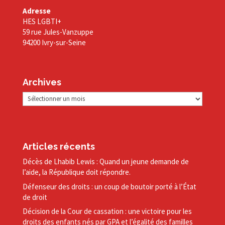
Adresse
HES LGBTI+
59 rue Jules-Vanzuppe
94200 Ivry-sur-Seine
Archives
Archives
Articles récents
Décès de Lhabib Lewis : Quand un jeune demande de
l’aide, la République doit répondre.
Défenseur des droits : un coup de boutoir porté à l’État
de droit
Décision de la Cour de cassation : une victoire pour les
droits des enfants nés par GPA et l’égalité des familles