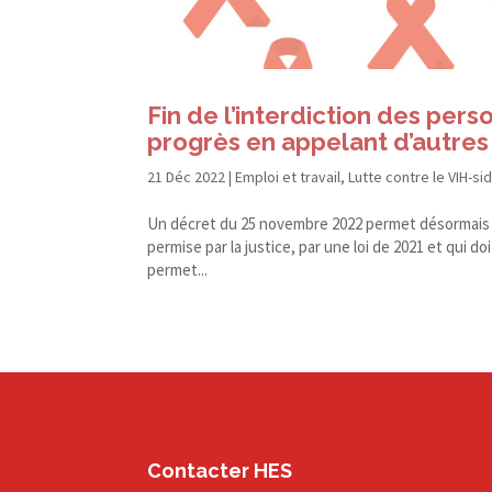
Fin de l’interdiction des pers
progrès en appelant d’autres 
21 Déc 2022
|
Emploi et travail
,
Lutte contre le VIH-si
Un décret du 25 novembre 2022 permet désormais au
permise par la justice, par une loi de 2021 et qui 
permet...
Contacter HES