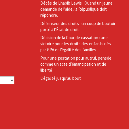
Décès de Lhabib Lewis : Quand un jeune
demande de l’aide, la République doit
répondre.
Défenseur des droits : un coup de boutoir
porté à l’État de droit
Décision de la Cour de cassation : une
victoire pour les droits des enfants nés
par GPA et l’égalité des familles
Pour une gestation pour autrui, pensée
comme un acte d’émancipation et de
liberté
L’égalité jusqu’au bout