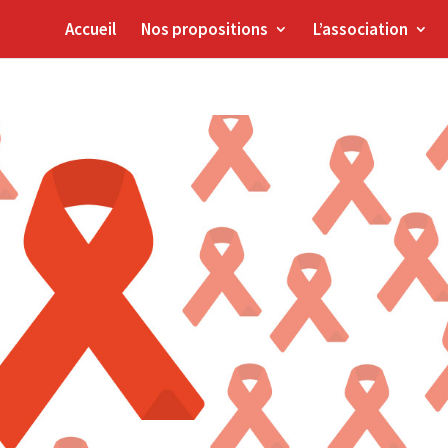
Accueil
Nos propositions
L’association