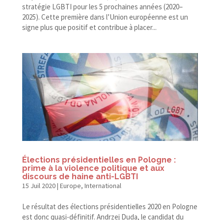
stratégie LGBTI pour les 5 prochaines années (2020–
2025). Cette première dans l’Union européenne est un
signe plus que positif et contribue à placer...
Élections présidentielles en Pologne :
prime à la violence politique et aux
discours de haine anti-LGBTI
15 Juil 2020
|
Europe
,
International
Le résultat des élections présidentielles 2020 en Pologne
est donc quasi-définitif. Andrzej Duda, le candidat du