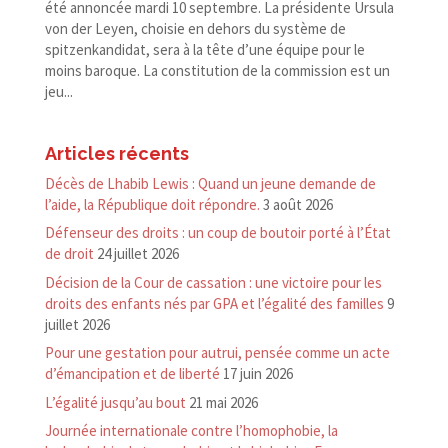
été annoncée mardi 10 septembre. La présidente Ursula
von der Leyen, choisie en dehors du système de
spitzenkandidat, sera à la tête d’une équipe pour le
moins baroque. La constitution de la commission est un
jeu...
Articles récents
Décès de Lhabib Lewis : Quand un jeune demande de
l’aide, la République doit répondre.
3 août 2026
Défenseur des droits : un coup de boutoir porté à l’État
de droit
24 juillet 2026
Décision de la Cour de cassation : une victoire pour les
droits des enfants nés par GPA et l’égalité des familles
9
juillet 2026
Pour une gestation pour autrui, pensée comme un acte
d’émancipation et de liberté
17 juin 2026
L’égalité jusqu’au bout
21 mai 2026
Journée internationale contre l’homophobie, la