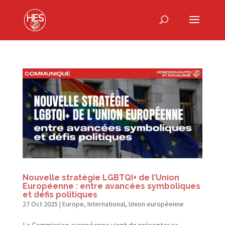
Nouvelle stratégie LGBTQI+ de l’Union
Européenne : entre avancées symboliques
et défis politiques
27 Oct 2025
|
Europe
,
International
,
Union européenne