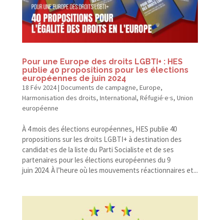
Pour une Europe des droits LGBTI+ : HES
publie 40 propositions pour les élections
européennes de juin 2024
18 Fév 2024
|
Documents de campagne
,
Europe
,
Harmonisation des droits
,
International
,
Réfugié·e·s
,
Union
européenne
À 4 mois des élections européennes, HES publie 40
propositions sur les droits LGBTI+ à destination des
candidat·es de la liste du Parti Socialiste et de ses
partenaires pour les élections européennes du 9
juin 2024. À l’heure où les mouvements réactionnaires et...