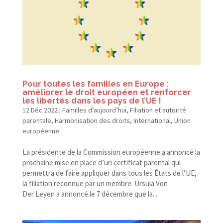
Pour toutes les familles en Europe :
améliorer le droit européen et renforcer
les libertés dans les pays de l’UE !
12 Déc 2022
|
Familles d’aujourd’hui
,
Filiation et autorité
parentale
,
Harmonisation des droits
,
International
,
Union
européenne
La présidente de la Commission européenne a annoncé la
prochaine mise en place d’un certificat parental qui
permettra de faire appliquer dans tous les États de l’UE,
la filiation reconnue par un membre. Ursula Von
Der Leyen a annoncé le 7 décembre que la...