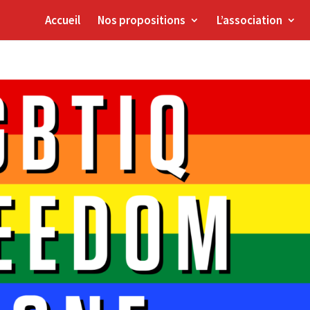
Accueil
Nos propositions
L’association