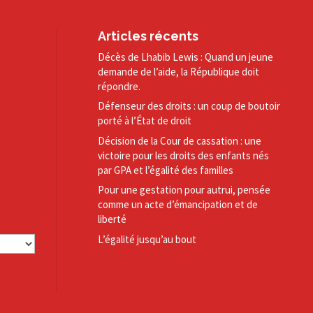
Articles récents
Décès de Lhabib Lewis : Quand un jeune
demande de l’aide, la République doit
répondre.
Défenseur des droits : un coup de boutoir
porté à l’État de droit
Décision de la Cour de cassation : une
victoire pour les droits des enfants nés
par GPA et l’égalité des familles
Pour une gestation pour autrui, pensée
comme un acte d’émancipation et de
liberté
L’égalité jusqu’au bout