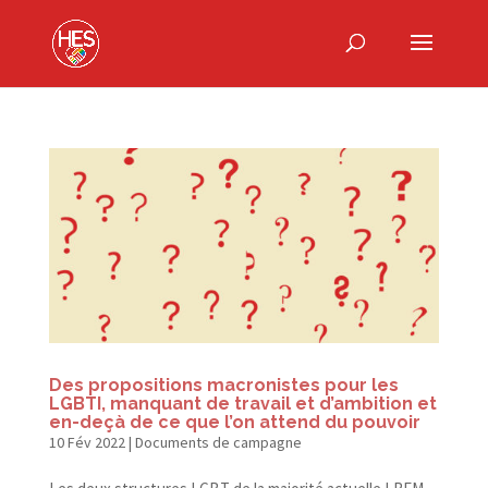
Des propositions macronistes pour les
LGBTI, manquant de travail et d’ambition et
en-​deçà de ce que l’on attend du pouvoir
10 Fév 2022
|
Documents de campagne