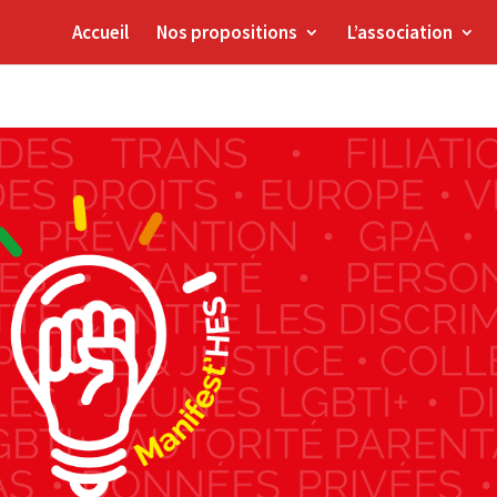
Accueil
Nos propositions
L’association