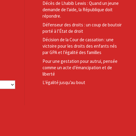
Décès de Lhabib Lewis : Quand un jeune
demande de l’aide, la République doit
répondre.
Défenseur des droits : un coup de boutoir
porté à l’État de droit
Décision de la Cour de cassation : une
victoire pour les droits des enfants nés
par GPA et l’égalité des familles
Pour une gestation pour autrui, pensée
comme un acte d’émancipation et de
liberté
L’égalité jusqu’au bout