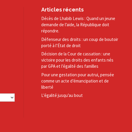
Articles récents
Décès de Lhabib Lewis : Quand un jeune
demande de l’aide, la République doit
répondre.
Défenseur des droits : un coup de boutoir
porté à l’État de droit
Décision de la Cour de cassation : une
victoire pour les droits des enfants nés
par GPA et l’égalité des familles
Pour une gestation pour autrui, pensée
comme un acte d’émancipation et de
liberté
L’égalité jusqu’au bout