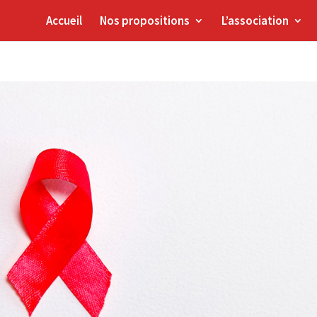
Accueil
Nos propositions
L’association