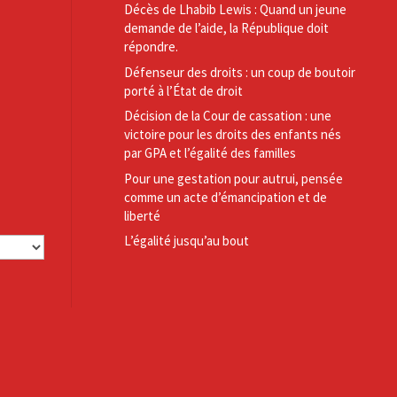
Décès de Lhabib Lewis : Quand un jeune
demande de l’aide, la République doit
répondre.
Défenseur des droits : un coup de boutoir
porté à l’État de droit
Décision de la Cour de cassation : une
victoire pour les droits des enfants nés
par GPA et l’égalité des familles
Pour une gestation pour autrui, pensée
comme un acte d’émancipation et de
liberté
L’égalité jusqu’au bout