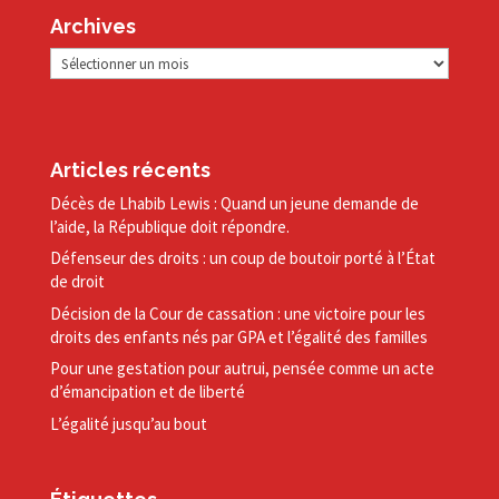
Archives
Archives
Articles récents
Décès de Lhabib Lewis : Quand un jeune demande de
l’aide, la République doit répondre.
Défenseur des droits : un coup de boutoir porté à l’État
de droit
Décision de la Cour de cassation : une victoire pour les
droits des enfants nés par GPA et l’égalité des familles
Pour une gestation pour autrui, pensée comme un acte
d’émancipation et de liberté
L’égalité jusqu’au bout