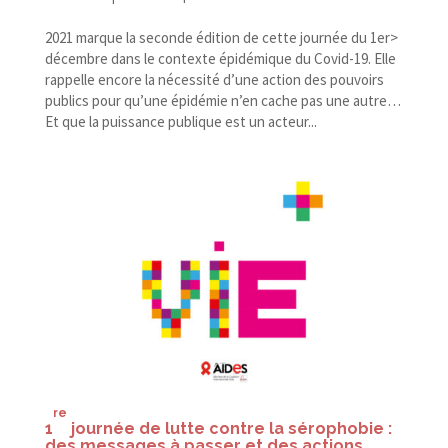
2021 marque la seconde édition de cette journée du 1er>
décembre dans le contexte épidémique du Covid-​19. Elle
rappelle encore la nécessité d’une action des pouvoirs
publics pour qu’une épidémie n’en cache pas une autre…
Et que la puissance publique est un acteur...
re
1
journée de lutte contre la sérophobie :
des messages à passer et des actions