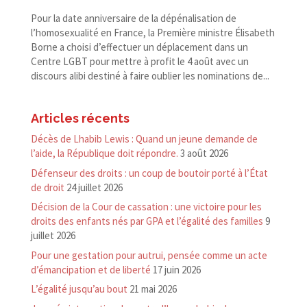
Pour la date anniversaire de la dépénalisation de
l’homosexualité en France, la Première ministre Élisabeth
Borne a choisi d’effectuer un déplacement dans un
Centre LGBT pour mettre à profit le 4 août avec un
discours alibi destiné à faire oublier les nominations de...
Articles récents
Décès de Lhabib Lewis : Quand un jeune demande de
l’aide, la République doit répondre.
3 août 2026
Défenseur des droits : un coup de boutoir porté à l’État
de droit
24 juillet 2026
Décision de la Cour de cassation : une victoire pour les
droits des enfants nés par GPA et l’égalité des familles
9
juillet 2026
Pour une gestation pour autrui, pensée comme un acte
d’émancipation et de liberté
17 juin 2026
L’égalité jusqu’au bout
21 mai 2026