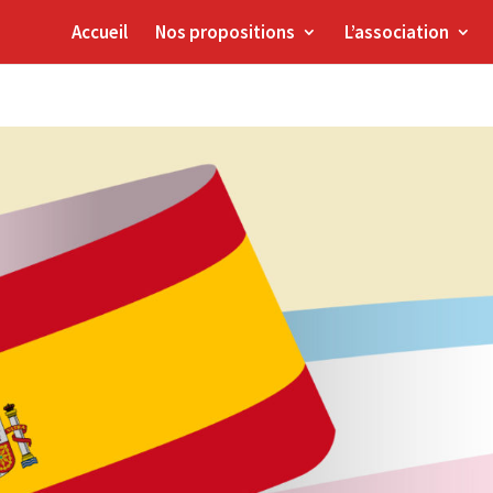
Accueil
Nos propositions
L’association