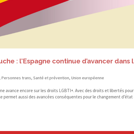
auche : l’Espagne continue d’avancer dans 
,
Personnes trans
,
Santé et prévention
,
Union européenne
agne avance encore sur les droits LGBTI+. Avec des droits et libertés pour
e permet aussi des avancées conséquentes pour le changement d’état ci