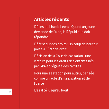
Articles récents
Décès de Lhabib Lewis : Quand un jeune
demande de l’aide, la République doit
répondre.
Défenseur des droits : un coup de boutoir
porté à l’État de droit
Décision de la Cour de cassation : une
victoire pour les droits des enfants nés
par GPA et l’égalité des familles
Pour une gestation pour autrui, pensée
comme un acte d’émancipation et de
liberté
L’égalité jusqu’au bout