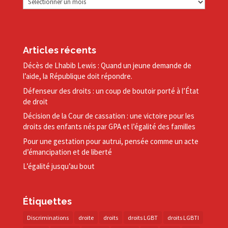
Articles récents
Décès de Lhabib Lewis : Quand un jeune demande de
l’aide, la République doit répondre.
Défenseur des droits : un coup de boutoir porté à l’État
de droit
Décision de la Cour de cassation : une victoire pour les
droits des enfants nés par GPA et l’égalité des familles
Pour une gestation pour autrui, pensée comme un acte
d’émancipation et de liberté
L’égalité jusqu’au bout
Étiquettes
Discriminations
droite
droits
droits LGBT
droits LGBTI