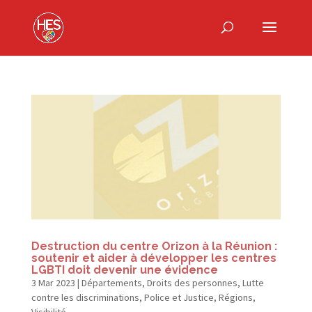
Destruction du centre Orizon à la Réunion :
soutenir et aider à développer les centres
LGBTI doit devenir une évidence
3 Mar 2023
|
Départements
,
Droits des personnes
,
Lutte
contre les discriminations
,
Police et Justice
,
Régions
,