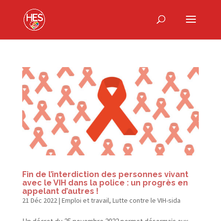
Fin de l’interdiction des personnes vivant
avec le VIH dans la police : un progrès en
appelant d’autres !
21 Déc 2022
|
Emploi et travail
,
Lutte contre le VIH-sida