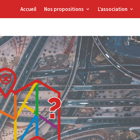
Accueil
Nos propositions
L’association