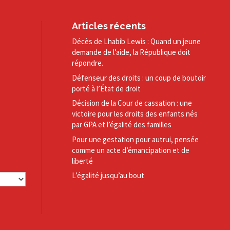
Articles récents
Décès de Lhabib Lewis : Quand un jeune
demande de l’aide, la République doit
répondre.
Défenseur des droits : un coup de boutoir
porté à l’État de droit
Décision de la Cour de cassation : une
victoire pour les droits des enfants nés
par GPA et l’égalité des familles
Pour une gestation pour autrui, pensée
comme un acte d’émancipation et de
liberté
L’égalité jusqu’au bout