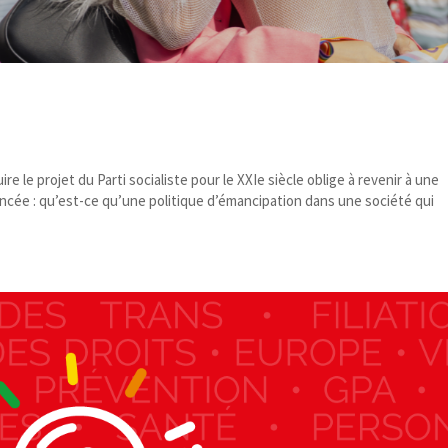
re le projet du Parti socialiste pour le XXIe siècle oblige à revenir à une
ée : qu’est-​ce qu’une politique d’émancipation dans une société qui