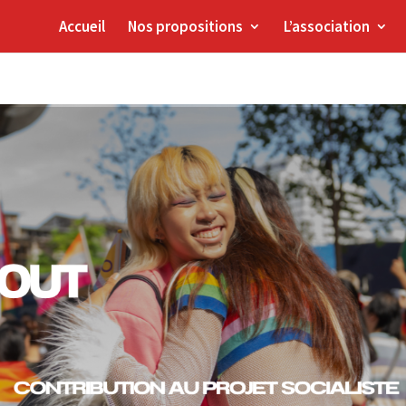
Accueil
Nos propositions
L’association