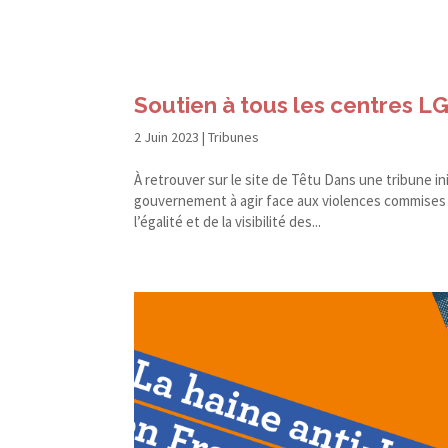
Soutien à tous les centres L
2 Juin 2023
|
Tribunes
À retrouver sur le site de Têtu Dans une tribune i
gouvernement à agir face aux violences commises 
l’égalité et de la visibilité des...