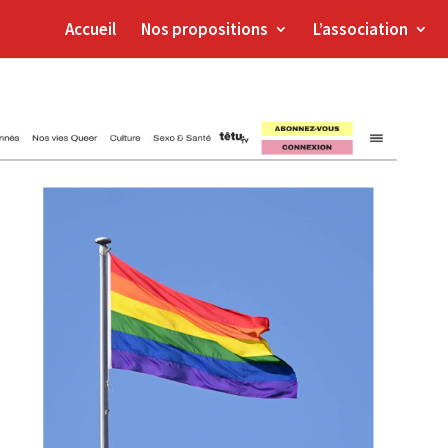
Accueil
Nos propositions
L’association