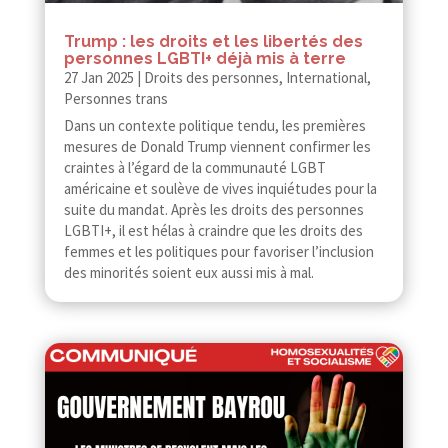
Trump : les droits et les libertés des
personnes LGBTI+ déjà mis à terre
27 Jan 2025
|
Droits des personnes
,
International
,
Personnes trans
Dans un contexte politique tendu, les premières
mesures de Donald Trump viennent confirmer les
craintes à l’égard de la communauté LGBT
américaine et soulève de vives inquiétudes pour la
suite du mandat. Après les droits des personnes
LGBTI+, il est hélas à craindre que les droits des
femmes et les politiques pour favoriser l’inclusion
des minorités soient eux aussi mis à mal.