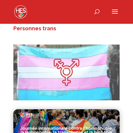
Personnes trans