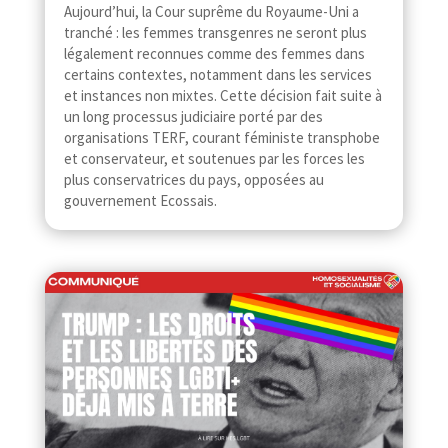
Aujourd’hui, la Cour suprême du Royaume-​​Uni a
tranché : les femmes transgenres ne seront plus
légalement reconnues comme des femmes dans
certains contextes, notamment dans les services
et instances non mixtes. Cette décision fait suite à
un long processus judiciaire porté par des
organisations TERF, courant féministe transphobe
et conservateur, et soutenues par les forces les
plus conservatrices du pays, opposées au
gouvernement Ecossais.