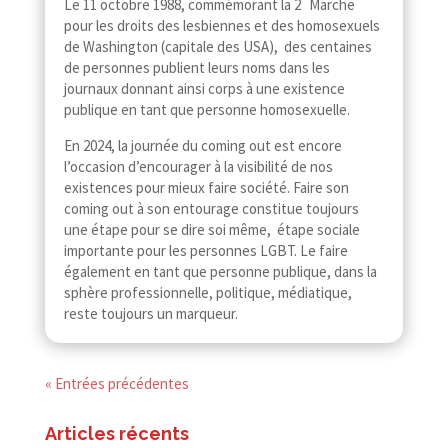
Le 11 octobre 1988, commémorant la 2
Marche
pour les droits des lesbiennes et des homosexuels
de Washington (capitale des USA), des centaines
de personnes publient leurs noms dans les
journaux donnant ainsi corps à une existence
publique en tant que personne homosexuelle.
En 2024, la journée du coming out est encore
l’occasion d’encourager à la visibilité de nos
existences pour mieux faire société. Faire son
coming out à son entourage constitue toujours
une étape pour se dire soi même, étape sociale
importante pour les personnes LGBT. Le faire
également en tant que personne publique, dans la
sphère professionnelle, politique, médiatique,
reste toujours un marqueur.
« Entrées précédentes
Articles récents