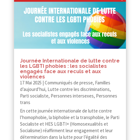
Journée Internationale de lutte contre
les LGBTI phobies : les socialistes
engagés face aux reculs et aux
violences
17 Mai 2025
|
Communiqués de presse
,
Familles
d’aujourd’hui
,
Lutte contre les discriminations
,
Parti socialiste
,
Personnes intersexes
,
Personnes
trans
En cette journée internationale de lutte contre
l’homophobie, la biphobie et la transphobie, le Parti
Socialiste et HES LGBTI+ (Homosexualités et
Socialisme) réaffirment leur engagement et leur
détermination dans la lutte pour l’égalité des