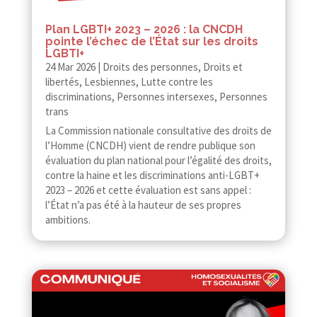
Plan LGBTI+ 2023 – 2026 : la CNCDH
pointe l’échec de l’État sur les droits
LGBTI+
24 Mar 2026
|
Droits des personnes
,
Droits et
libertés
,
Lesbiennes
,
Lutte contre les
discriminations
,
Personnes intersexes
,
Personnes
trans
La Commission nationale consultative des droits de
l’Homme (CNCDH) vient de rendre publique son
évaluation du plan national pour l’égalité des droits,
contre la haine et les discriminations anti-​​LGBT+
2023 – 2026 et cette évaluation est sans appel :
l’État n’a pas été à la hauteur de ses propres
ambitions.