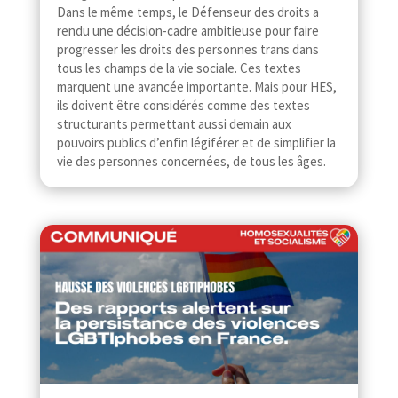
Dans le même temps, le Défenseur des droits a
rendu une décision-​​cadre ambitieuse pour faire
progresser les droits des personnes trans dans
tous les champs de la vie sociale. Ces textes
marquent une avancée importante. Mais pour HES,
ils doivent être considérés comme des textes
structurants permettant aussi demain aux
pouvoirs publics d’enfin légiférer et de simplifier la
vie des personnes concernées, de tous les âges.