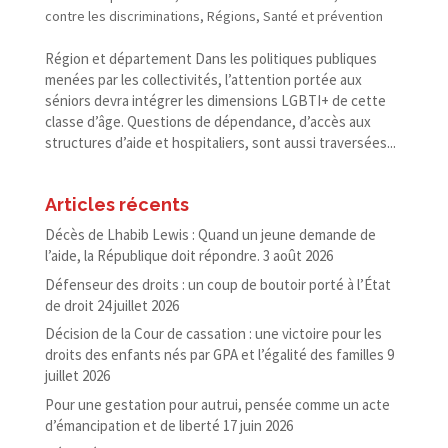
contre les discriminations
,
Régions
,
Santé et prévention
Région et département Dans les politiques publiques
menées par les collectivités, l’attention portée aux
séniors devra intégrer les dimensions LGBTI+ de cette
classe d’âge. Questions de dépendance, d’accès aux
structures d’aide et hospitaliers, sont aussi traversées...
Articles récents
Décès de Lhabib Lewis : Quand un jeune demande de
l’aide, la République doit répondre.
3 août 2026
Défenseur des droits : un coup de boutoir porté à l’État
de droit
24 juillet 2026
Décision de la Cour de cassation : une victoire pour les
droits des enfants nés par GPA et l’égalité des familles
9
juillet 2026
Pour une gestation pour autrui, pensée comme un acte
d’émancipation et de liberté
17 juin 2026