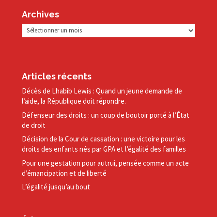
Archives
Archives
Articles récents
Décès de Lhabib Lewis : Quand un jeune demande de
l’aide, la République doit répondre.
Défenseur des droits : un coup de boutoir porté à l’État
de droit
Décision de la Cour de cassation : une victoire pour les
droits des enfants nés par GPA et l’égalité des familles
Pour une gestation pour autrui, pensée comme un acte
d’émancipation et de liberté
L’égalité jusqu’au bout