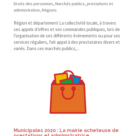
Droits des personnes
,
Marchés publics, prestations et
administration
,
Régions
Région et département La collectivité locale, à travers
ses appels d’offres et ses commandes publiques, lors de
l’organisation de ses différents évènements ou pour ses
services réguliers, fait appel à des prestataires divers et
variés. Dans ces marchés publics,...
Municipales 2020 : La mairie acheteuse de
prestations et administratrice