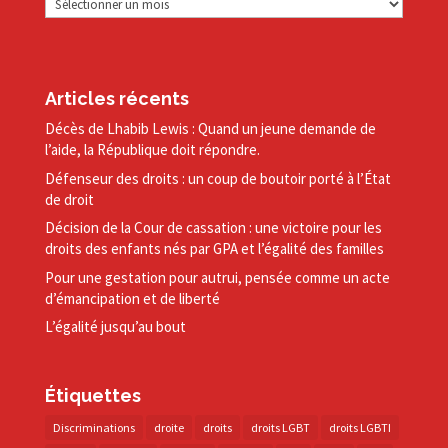
Articles récents
Décès de Lhabib Lewis : Quand un jeune demande de
l’aide, la République doit répondre.
Défenseur des droits : un coup de boutoir porté à l’État
de droit
Décision de la Cour de cassation : une victoire pour les
droits des enfants nés par GPA et l’égalité des familles
Pour une gestation pour autrui, pensée comme un acte
d’émancipation et de liberté
L’égalité jusqu’au bout
Étiquettes
Discriminations
droite
droits
droits LGBT
droits LGBTI