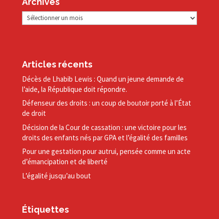
Archives
Archives
Articles récents
Décès de Lhabib Lewis : Quand un jeune demande de
l’aide, la République doit répondre.
Défenseur des droits : un coup de boutoir porté à l’État
de droit
Décision de la Cour de cassation : une victoire pour les
droits des enfants nés par GPA et l’égalité des familles
Pour une gestation pour autrui, pensée comme un acte
d’émancipation et de liberté
L’égalité jusqu’au bout
Étiquettes