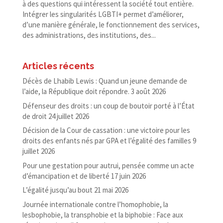
à des questions qui intéressent la société tout entière.
Intégrer les singularités LGBTI+ permet d’améliorer,
d’une manière générale, le fonctionnement des services,
des administrations, des institutions, des...
Articles récents
Décès de Lhabib Lewis : Quand un jeune demande de
l’aide, la République doit répondre.
3 août 2026
Défenseur des droits : un coup de boutoir porté à l’État
de droit
24 juillet 2026
Décision de la Cour de cassation : une victoire pour les
droits des enfants nés par GPA et l’égalité des familles
9
juillet 2026
Pour une gestation pour autrui, pensée comme un acte
d’émancipation et de liberté
17 juin 2026
L’égalité jusqu’au bout
21 mai 2026
Journée internationale contre l’homophobie, la
lesbophobie, la transphobie et la biphobie : Face aux