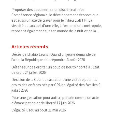
Proposer des documents non discriminatoires
Compétence régionale, le développement économique
est aussi un axe de travail pour le milieu LGBTI+. La
vivacité et l’accueil d’une ville, à fortiori d’une métropole,
reposent également sur son monde de la nuit et de la...
Articles récents
Décès de Lhabib Lewis : Quand un jeune demande de
l’aide, la République doit répondre.
3 août 2026
Défenseur des droits : un coup de boutoir porté à l’État
de droit
24 juillet 2026
Décision de la Cour de cassation : une victoire pour les
droits des enfants nés par GPA et l’égalité des familles
9
juillet 2026
Pour une gestation pour autrui, pensée comme un acte
d’émancipation et de liberté
17 juin 2026
L’égalité jusqu’au bout
21 mai 2026