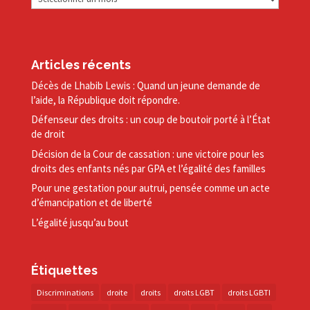
Articles récents
Décès de Lhabib Lewis : Quand un jeune demande de
l’aide, la République doit répondre.
Défenseur des droits : un coup de boutoir porté à l’État
de droit
Décision de la Cour de cassation : une victoire pour les
droits des enfants nés par GPA et l’égalité des familles
Pour une gestation pour autrui, pensée comme un acte
d’émancipation et de liberté
L’égalité jusqu’au bout
Étiquettes
Discriminations
droite
droits
droits LGBT
droits LGBTI