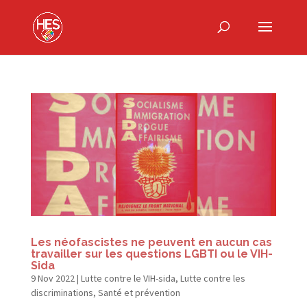
Les néofascistes ne peuvent en aucun cas
travailler sur les questions LGBTI ou le VIH-
Sida
9 Nov 2022
|
Lutte contre le VIH-sida
,
Lutte contre les
discriminations
,
Santé et prévention