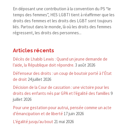
En déposant une contribution à la convention du PS “le
temps des femmes”, HES LGBTI tient à réaffirmer que les
droits des femmes et les droits des LGBT sont toujours
liés. Partout dans le monde, là où les droits des femmes
régressent, les droits des personnes...
Articles récents
Décès de Lhabib Lewis : Quand un jeune demande de
l’aide, la République doit répondre.
3 août 2026
Défenseur des droits : un coup de boutoir porté à l’État
de droit
24 juillet 2026
Décision de la Cour de cassation : une victoire pour les
droits des enfants nés par GPA et l’égalité des familles
9
juillet 2026
Pour une gestation pour autrui, pensée comme un acte
d’émancipation et de liberté
17 juin 2026
L’égalité jusqu’au bout
21 mai 2026