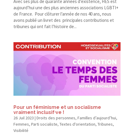
Avec ses plus de quarante années d’existence, HES est
aujourd’hui une des plus anciennes associations LGBTI+
de France. Pour clôturer l’année de nos 40 ans, nous
avons publié un livret des principales contributions et
tribunes qui ont fait l’histoire de...
Pour un féminisme et un socialisme
vraiment inclusif⸱ve !
26 Juil 2023
|
Droits des personnes
,
Familles d’aujourd’hui
,
Femmes
,
Parti socialiste
,
Textes d'orientation
,
Tribunes
,
Visibilité