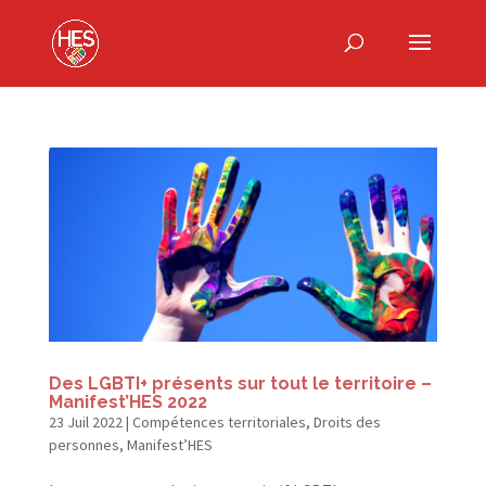
Des LGBTI+ présents sur tout le territoire –
Manifest’HES 2022
23 Juil 2022
|
Compétences territoriales
,
Droits des
personnes
,
Manifest’HES