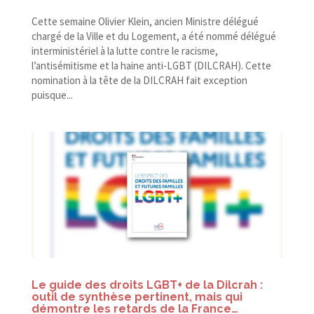
Cette semaine Olivier Klein, ancien Ministre délégué
chargé de la Ville et du Logement, a été nommé délégué
interministériel à la lutte contre le racisme,
l’antisémitisme et la haine anti-​LGBT (DILCRAH). Cette
nomination à la tête de la DILCRAH fait exception
puisque...
Le guide des droits LGBT+ de la Dilcrah :
outil de synthèse pertinent, mais qui
démontre les retards de la France…