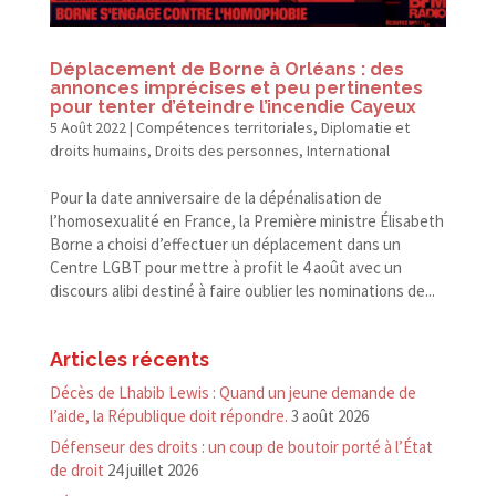
Déplacement de Borne à Orléans : des
annonces imprécises et peu pertinentes
pour tenter d’éteindre l’incendie Cayeux
5 Août 2022
|
Compétences territoriales
,
Diplomatie et
droits humains
,
Droits des personnes
,
International
Pour la date anniversaire de la dépénalisation de
l’homosexualité en France, la Première ministre Élisabeth
Borne a choisi d’effectuer un déplacement dans un
Centre LGBT pour mettre à profit le 4 août avec un
discours alibi destiné à faire oublier les nominations de...
Articles récents
Décès de Lhabib Lewis : Quand un jeune demande de
l’aide, la République doit répondre.
3 août 2026
Défenseur des droits : un coup de boutoir porté à l’État
de droit
24 juillet 2026