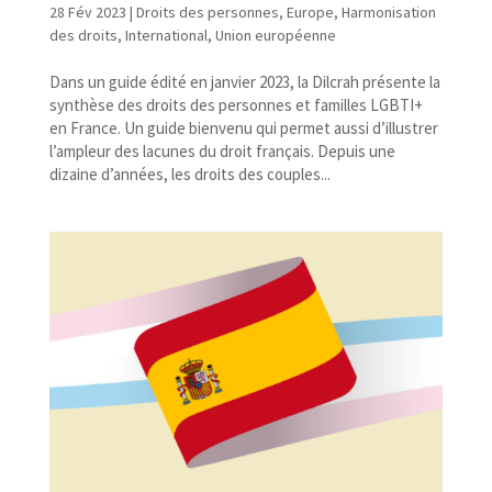
28 Fév 2023
|
Droits des personnes
,
Europe
,
Harmonisation
des droits
,
International
,
Union européenne
Dans un guide édité en janvier 2023, la Dilcrah présente la
synthèse des droits des personnes et familles LGBTI+
en France. Un guide bienvenu qui permet aussi d’illustrer
l’ampleur des lacunes du droit français. Depuis une
dizaine d’années, les droits des couples...