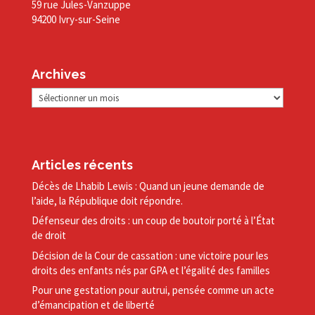
59 rue Jules-Vanzuppe
94200 Ivry-sur-Seine
Archives
Archives
Articles récents
Décès de Lhabib Lewis : Quand un jeune demande de
l’aide, la République doit répondre.
Défenseur des droits : un coup de boutoir porté à l’État
de droit
Décision de la Cour de cassation : une victoire pour les
droits des enfants nés par GPA et l’égalité des familles
Pour une gestation pour autrui, pensée comme un acte
d’émancipation et de liberté