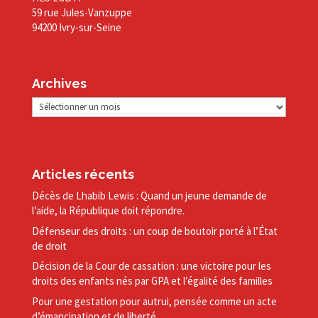
59 rue Jules-Vanzuppe
94200 Ivry-sur-Seine
Archives
Archives
Articles récents
Décès de Lhabib Lewis : Quand un jeune demande de
l’aide, la République doit répondre.
Défenseur des droits : un coup de boutoir porté à l’État
de droit
Décision de la Cour de cassation : une victoire pour les
droits des enfants nés par GPA et l’égalité des familles
Pour une gestation pour autrui, pensée comme un acte
d’émancipation et de liberté