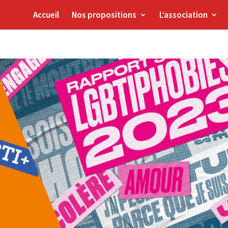
Accueil
Nos propositions
L’association