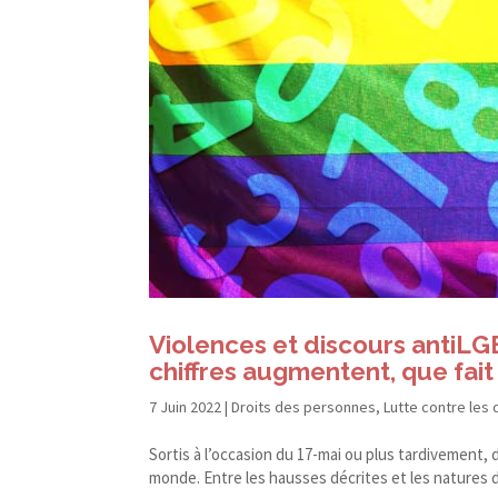
Violences et discours antiLGBTI
chiffres augmentent, que fait 
7 Juin 2022
|
Droits des personnes
,
Lutte contre les 
Sortis à l’occasion du 17-​mai ou plus tardivement, 
monde. Entre les hausses décrites et les natures de 