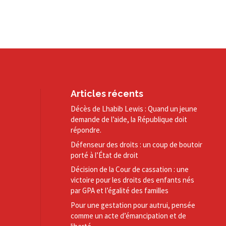
Articles récents
Décès de Lhabib Lewis : Quand un jeune
demande de l’aide, la République doit
répondre.
Défenseur des droits : un coup de boutoir
porté à l’État de droit
Décision de la Cour de cassation : une
victoire pour les droits des enfants nés
par GPA et l’égalité des familles
Pour une gestation pour autrui, pensée
comme un acte d’émancipation et de