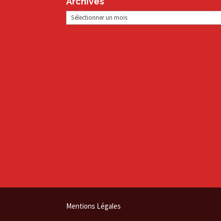
Archives
Archives
Mentions Légales