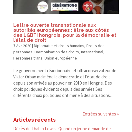
Lettre ouverte transnationale aux
autorités européennes : être aux côtés
des LGBTI hongrois, pour la démocratie et
l’état de droit
7 Avr 2020
|
Diplomatie et droits humains
,
Droits des
personnes
,
Harmonisation des droits
,
International
,
Personnes trans
,
Union européenne
Le gouvernement réactionnaire et ultraconservateur de
Viktor Orbán malmène la démocratie et l’état de droit
depuis son arrivée au pouvoir en 2010 en Hongrie. Des
choix politiques évidents depuis des années Ses
différents choix politiques ont mené à des situations...
Entrées suivantes »
Articles récents
Décès de Lhabib Lewis : Quand un jeune demande de