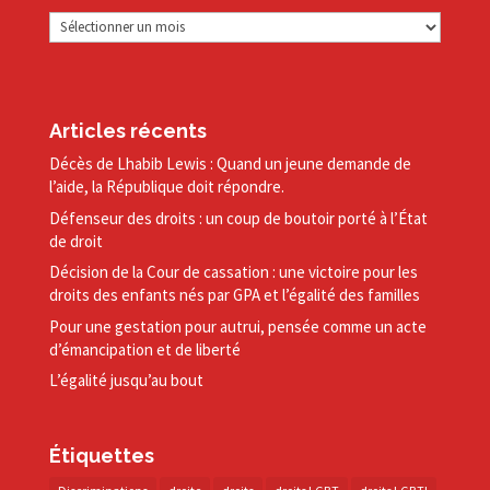
Archives
Articles récents
Décès de Lhabib Lewis : Quand un jeune demande de
l’aide, la République doit répondre.
Défenseur des droits : un coup de boutoir porté à l’État
de droit
Décision de la Cour de cassation : une victoire pour les
droits des enfants nés par GPA et l’égalité des familles
Pour une gestation pour autrui, pensée comme un acte
d’émancipation et de liberté
L’égalité jusqu’au bout
Étiquettes