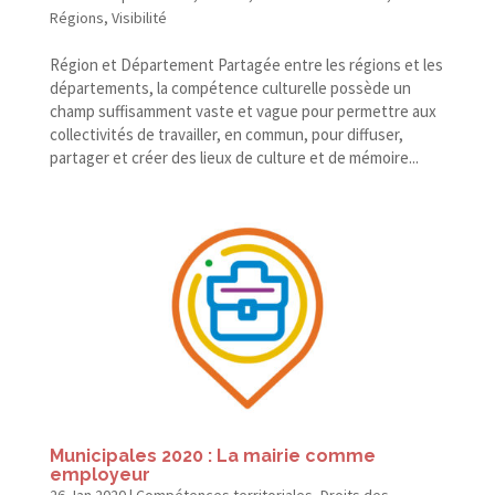
Régions
,
Visibilité
Région et Département Partagée entre les régions et les
départements, la compétence culturelle possède un
champ suffisamment vaste et vague pour permettre aux
collectivités de travailler, en commun, pour diffuser,
partager et créer des lieux de culture et de mémoire...
Municipales 2020 : La mairie comme
employeur