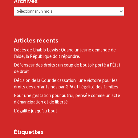
Archives
Archives
Articles récents
Décès de Lhabib Lewis : Quand un jeune demande de
l’aide, la République doit répondre.
Défenseur des droits : un coup de boutoir porté à l’État
de droit
Décision de la Cour de cassation : une victoire pour les
droits des enfants nés par GPA et l’égalité des familles
Pour une gestation pour autrui, pensée comme un acte
d’émancipation et de liberté
L’égalité jusqu’au bout
Étiquettes