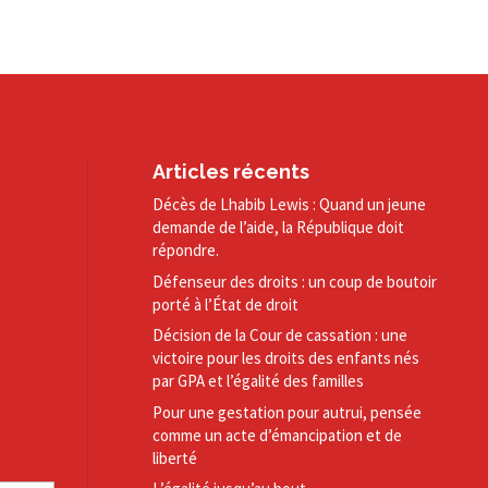
Articles récents
Décès de Lhabib Lewis : Quand un jeune
demande de l’aide, la République doit
répondre.
Défenseur des droits : un coup de boutoir
porté à l’État de droit
Décision de la Cour de cassation : une
victoire pour les droits des enfants nés
par GPA et l’égalité des familles
Pour une gestation pour autrui, pensée
comme un acte d’émancipation et de
liberté