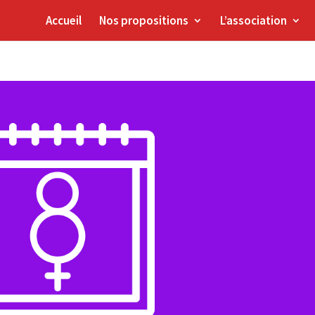
Accueil
Nos propositions
L’association