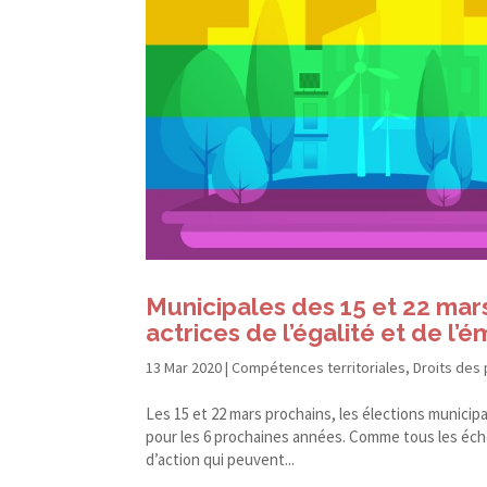
Municipales des 15 et 22 mars
actrices de l’égalité et de l’
13 Mar 2020
|
Compétences territoriales
,
Droits des
Les 15 et 22 mars prochains, les élections municip
pour les 6 prochaines années. Comme tous les éche
d’action qui peuvent...