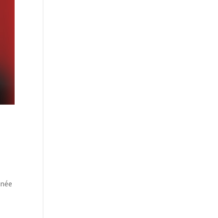
année