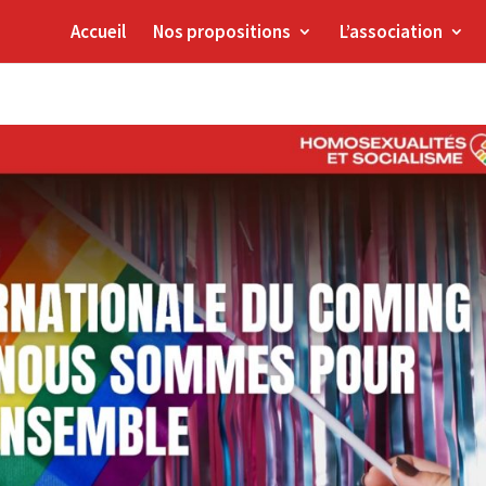
Accueil
Nos propositions
L’association