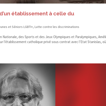
e d’un établissement à celle du
eunes et Séniors LGBTI+
,
Lutte contre les discriminations
on Nationale, des Sports et des Jeux Olympiques et Paralympiques, Amél
ur l’établissement catholique privé sous contrat avec l’Etat Stanislas, où