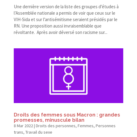
Une dernière version de la liste des groupes d’études à
l’Assemblée nationale a permis de voir que ceux sur le
VIH-​Sida et sur l’antisémitisme seraient présidés par le
RN. Une proposition aussi invraisemblable que
révoltante. Après avoir déversé son racisme sur...
Droits des femmes sous Macron : grandes
promesses, minuscule bilan
8 Mar 2022
|
Droits des personnes
,
Femmes
,
Personnes
trans
,
Travail du sexe