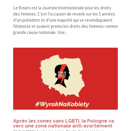
Le 8 mars est la Journée internationale pour les droits
des femmes. C’est l’occasion de revenir sur les 5 années
d’un président et d’une majorité qui se revendiquaient
féministe et avaient promu les droits des femmes comme
grande cause nationale. Une...
Après les zones sans LGBTI, la Pologne va
vers une zone nationale anti-avortement