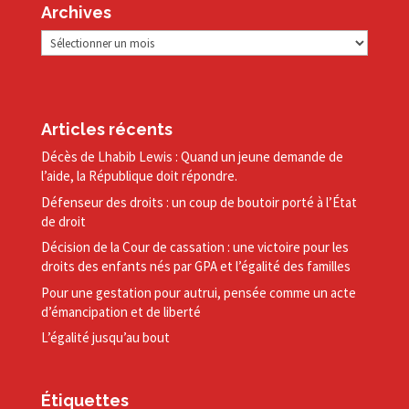
Archives
Archives
Articles récents
Décès de Lhabib Lewis : Quand un jeune demande de
l’aide, la République doit répondre.
Défenseur des droits : un coup de boutoir porté à l’État
de droit
Décision de la Cour de cassation : une victoire pour les
droits des enfants nés par GPA et l’égalité des familles
Pour une gestation pour autrui, pensée comme un acte
d’émancipation et de liberté
L’égalité jusqu’au bout
Étiquettes