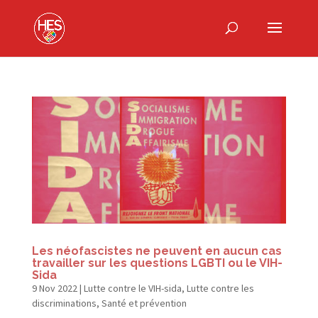
Les néofascistes ne peuvent en aucun cas
travailler sur les questions LGBTI ou le VIH-
Sida
9 Nov 2022
|
Lutte contre le VIH-sida
,
Lutte contre les
discriminations
,
Santé et prévention